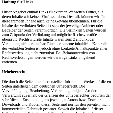
Haftung für Links
Unser Angebot enthält Links zu externen Webseiten Dritter, auf
deren Inhalte wir keinen Einfluss haben. Deshalb können wir für
diese fremden Inhalte auch keine Gewähr übernehmen. Für die
Inhalte der verlinkten Seiten ist stets der jeweilige Anbieter oder
Betreiber der Seiten verantwortlich. Die verlinkten Seiten wurden
zum Zeitpunkt der Verlinkung auf mögliche Rechtsverstöße
überprüft. Rechtswidrige Inhalte waren zum Zeitpunkt der
Verlinkung nicht erkennbar. Eine permanente inhaltliche Kontrolle
der verlinkten Seiten ist jedoch ohne konkrete Anhaltspunkte einer
Rechtsverletzung nicht zumutbar. Bei Bekanntwerden von
Rechtsverletzungen werden wir derartige Links umgehend
entfernen.
Urheberrecht
Die durch die Seitenbetreiber erstellten Inhalte und Werke auf diesen
Seiten unterliegen dem deutschen Urheberrecht. Die
Vervielfältigung, Bearbeitung, Verbreitung und jede Art der
Verwertung außerhalb der Grenzen des Urheberrechtes bedürfen der
schriftlichen Zustimmung des jeweiligen Autors bzw. Erstellers.
Downloads und Kopien dieser Seite sind nur für den privaten, nicht
kommerziellen Gebrauch gestattet. Soweit die Inhalte auf dieser