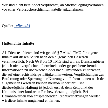
Wir sind nicht bereit oder verpflichtet, an Streitbeilegungsverfahren
vor einer Verbraucherschlichtungsstelle teilzunehmen.
Quelle:
eRecht24
Haftung für Inhalte
Als Diensteanbieter sind wir gemäß § 7 Abs.1 TMG für eigene
Inhalte auf diesen Seiten nach den allgemeinen Gesetzen
verantwortlich. Nach §§ 8 bis 10 TMG sind wir als Diensteanbieter
jedoch nicht verpflichtet, übermittelte oder gespeicherte fremde
Informationen zu überwachen oder nach Umständen zu forschen,
die auf eine rechtswidrige Tätigkeit hinweisen. Verpflichtungen zur
Entfernung oder Sperrung der Nutzung von Informationen nach den
allgemeinen Gesetzen bleiben hiervon unberührt. Eine
diesbezügliche Haftung ist jedoch erst ab dem Zeitpunkt der
Kenntnis einer konkreten Rechtsverletzung möglich. Bei
Bekanntwerden von entsprechenden Rechtsverletzungen werden
wir diese Inhalte umgehend entfernen.