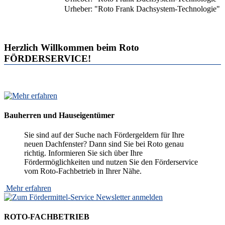
Urheber: "Roto Frank Dachsystem-Technologie"
Herzlich Willkommen beim Roto
FÖRDERSERVICE!
Bauherren und Hauseigentümer
Sie sind auf der Suche nach Fördergeldern für Ihre
neuen Dachfenster? Dann sind Sie bei Roto genau
richtig. Informieren Sie sich über Ihre
Fördermöglichkeiten und nutzen Sie den Förderservice
vom Roto-Fachbetrieb in Ihrer Nähe.
Mehr erfahren
ROTO-FACHBETRIEB