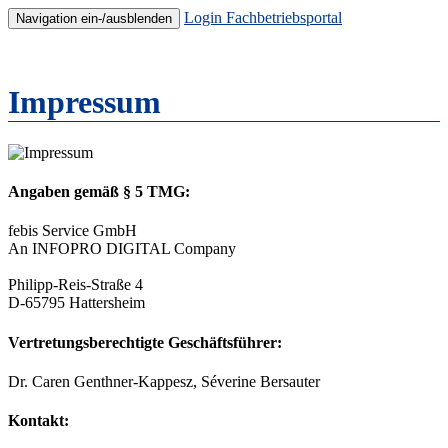
Login Fachbetriebsportal
Navigation ein-/ausblenden
Impressum
Angaben gemäß § 5 TMG:
febis Service GmbH
An INFOPRO DIGITAL Company
Philipp-Reis-Straße 4
D-65795 Hattersheim
Vertretungsberechtigte Geschäftsführer:
Dr. Caren Genthner-Kappesz, Séverine Bersauter
Kontakt: